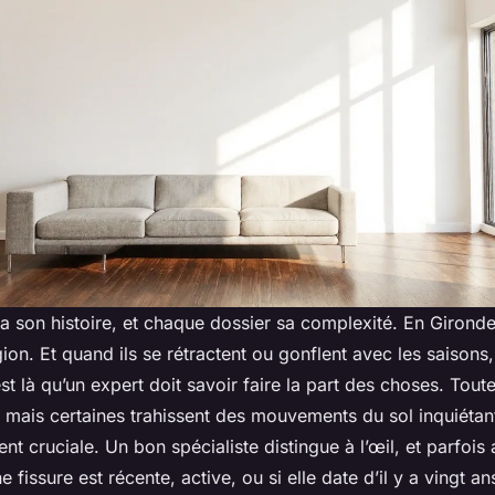
 son histoire, et chaque dossier sa complexité. En Gironde,
ion. Et quand ils se rétractent ou gonflent avec les saisons, 
st là qu’un expert doit savoir faire la part des choses. Toute
 mais certaines trahissent des mouvements du sol inquiétant
ent cruciale. Un bon spécialiste distingue à l’œil, et parfois
 fissure est récente, active, ou si elle date d’il y a vingt a