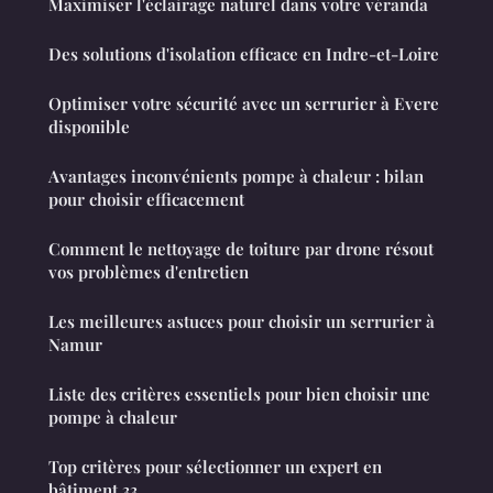
Maximiser l'éclairage naturel dans votre véranda
Des solutions d'isolation efficace en Indre-et-Loire
Optimiser votre sécurité avec un serrurier à Evere
disponible
Avantages inconvénients pompe à chaleur : bilan
pour choisir efficacement
Comment le nettoyage de toiture par drone résout
vos problèmes d'entretien
Les meilleures astuces pour choisir un serrurier à
Namur
Liste des critères essentiels pour bien choisir une
pompe à chaleur
Top critères pour sélectionner un expert en
bâtiment 33