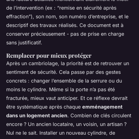
de l’intervention (ex : “remise en sécurité après
effraction”), son nom, son numéro d’entreprise, et le
descriptif des travaux réalisés. Ce document est à
conserver précieusement - pas de prise en charge
sans justificatif.
Remplacer pour mieux protéger
Après un cambriolage, la priorité est de retrouver un
sentiment de sécurité. Cela passe par des gestes
concrets : changer l’ensemble de la serrure ou du
moins le cylindre. Même si la porte n’a pas été
fracturée, mieux vaut anticiper. Et ce réflexe devrait
être systématique après chaque
emménagement
dans un logement ancien
. Combien de clés circulent
encore ? Un ancien locataire, un voisin, un artisan ?
Nul ne le sait. Installer un nouveau cylindre, de