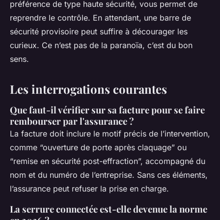
préférence de type haute sécurité, vous permet de
reprendre le contrôle. En attendant, une barre de
sécurité provisoire peut suffire à décourager les
curieux. Ce n’est pas de la paranoïa, c’est du bon
sens.
Les interrogations courantes
Que faut-il vérifier sur sa facture pour se faire
rembourser par l'assurance ?
La facture doit inclure le motif précis de l’intervention,
comme “ouverture de porte après claquage” ou
“remise en sécurité post-effraction”, accompagné du
nom et du numéro de l’entreprise. Sans ces éléments,
l’assurance peut refuser la prise en charge.
La serrure connectée est-elle devenue la norme