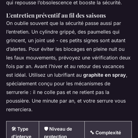
qui repousse l’obsolescence et booste la sécurité.
L'entretien préventif au fil des saisons
On oublie souvent que la sécurité passe aussi par
l’entretien. Un cylindre grippé, des paumelles qui
grincent, un joint usé - ces petits signes sont autant
d’alertes. Pour éviter les blocages en pleine nuit ou
les faux mouvements, prévoyez une vérification deux
fois par an. Avant l’hiver et au retour des vacances
est idéal. Utilisez un lubrifiant au
graphite en spray
,
spécialement conçu pour les mécanismes de
serrurerie : il ne colle pas et ne retient pas la
poussière. Une minute par an, et votre serrure vous
remerciera.
🛠️ Type
🛡️ Niveau de
🔧 Complexité
d'interve
protection