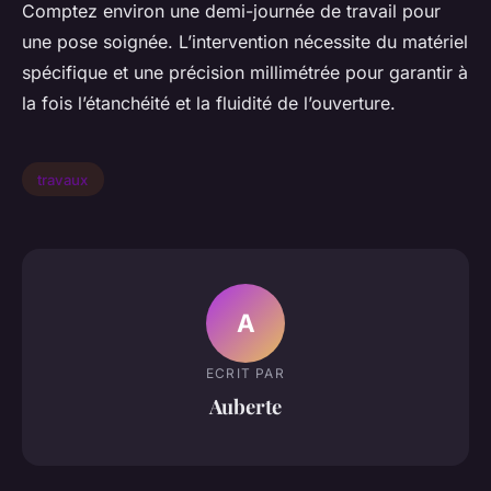
Comptez environ une demi-journée de travail pour
une pose soignée. L’intervention nécessite du matériel
spécifique et une précision millimétrée pour garantir à
la fois l’étanchéité et la fluidité de l’ouverture.
travaux
A
ECRIT PAR
Auberte