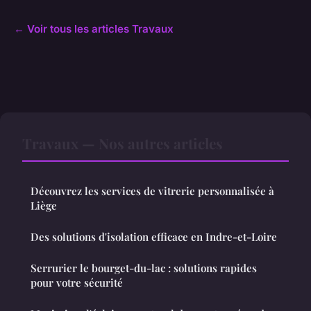
← Voir tous les articles Travaux
Travaux — Nos autres articles
Découvrez les services de vitrerie personnalisée à
Liège
Des solutions d'isolation efficace en Indre-et-Loire
Serrurier le bourget-du-lac : solutions rapides
pour votre sécurité