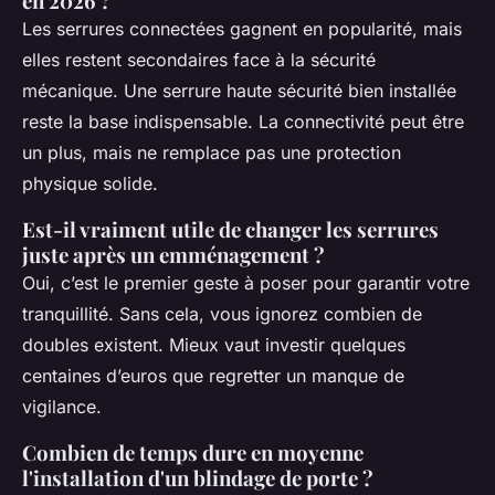
en 2026 ?
Les serrures connectées gagnent en popularité, mais
elles restent secondaires face à la sécurité
mécanique. Une serrure haute sécurité bien installée
reste la base indispensable. La connectivité peut être
un plus, mais ne remplace pas une protection
physique solide.
Est-il vraiment utile de changer les serrures
juste après un emménagement ?
Oui, c’est le premier geste à poser pour garantir votre
tranquillité. Sans cela, vous ignorez combien de
doubles existent. Mieux vaut investir quelques
centaines d’euros que regretter un manque de
vigilance.
Combien de temps dure en moyenne
l'installation d'un blindage de porte ?