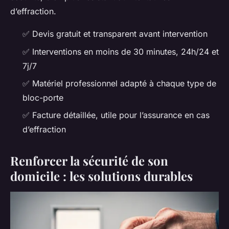
d’effraction.
✅ Devis gratuit et transparent avant intervention
✅ Interventions en moins de 30 minutes, 24h/24 et
7j/7
✅ Matériel professionnel adapté à chaque type de
bloc-porte
✅ Facture détaillée, utile pour l’assurance en cas
d’effraction
Renforcer la sécurité de son
domicile : les solutions durables