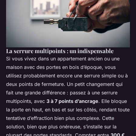
La serrure multipoints : un indispensable
Si vous vivez dans un appartement ancien ou une
maison avec des portes en bois d’époque, vous
utilisez probablement encore une serrure simple ou à
deux points de fermeture. Un petit changement qui
fait une grande différence : passez à une serrure
multipoints, avec
3 à 7 points d’ancrage
. Elle bloque
la porte en haut, en bas et sur les côtés, rendant toute
tentative d’effraction bien plus complexe. Cette
solution, bien que plus onéreuse, s’installe sur la
plupart des portes standards. Comptez entre
300 €