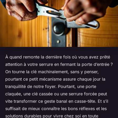
À quand remonte la dernière fois où vous avez prêté
attention à votre serrure en fermant la porte d’entrée ?
On tourne la clé machinalement, sans y penser,
pourtant ce petit mécanisme assure chaque jour la
tranquillité de notre foyer. Pourtant, une porte
claquée, une clé cassée ou une serrure forcée peut
vite transformer ce geste banal en casse-tête. Et s’il
suffisait de mieux connaître les bons réflexes et les
solutions durables pour vivre chez soi en toute