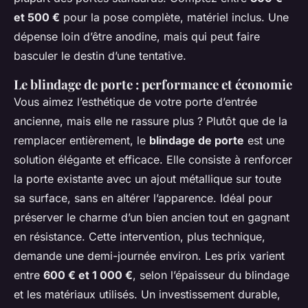
et 500 €
pour la pose complète, matériel inclus. Une
dépense loin d’être anodine, mais qui peut faire
basculer le destin d’une tentative.
Le blindage de porte : performance et économie
Vous aimez l’esthétique de votre porte d’entrée
ancienne, mais elle ne rassure plus ? Plutôt que de la
remplacer entièrement, le
blindage de porte
est une
solution élégante et efficace. Elle consiste à renforcer
la porte existante avec un ajout métallique sur toute
sa surface, sans en altérer l’apparence. Idéal pour
préserver le charme d’un bien ancien tout en gagnant
en résistance. Cette intervention, plus technique,
demande une demi-journée environ. Les prix varient
entre
600 € et 1 000 €
, selon l’épaisseur du blindage
et les matériaux utilisés. Un investissement durable,