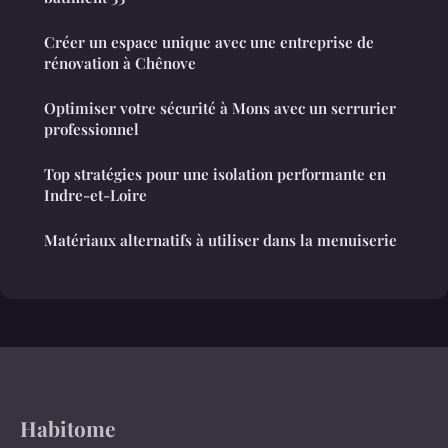
Créer un espace unique avec une entreprise de
rénovation à Chênove
Optimiser votre sécurité à Mons avec un serrurier
professionnel
Top stratégies pour une isolation performante en
Indre-et-Loire
Matériaux alternatifs à utiliser dans la menuiserie
Habitome