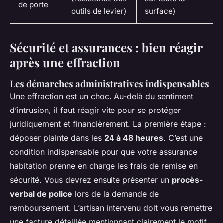
de porte
outils de levier)
surface)
Sécurité et assurances : bien réagir
après une effraction
Les démarches administratives indispensables
Une effraction est un choc. Au-delà du sentiment
d’intrusion, il faut réagir vite pour se protéger
juridiquement et financièrement. La première étape :
déposer plainte dans les
24 à 48 heures
. C’est une
condition indispensable pour que votre assurance
habitation prenne en charge les frais de remise en
sécurité. Vous devrez ensuite présenter un
procès-
verbal de police
lors de la demande de
remboursement. L’artisan intervenu doit vous remettre
une facture détaillée mentionnant clairement le motif