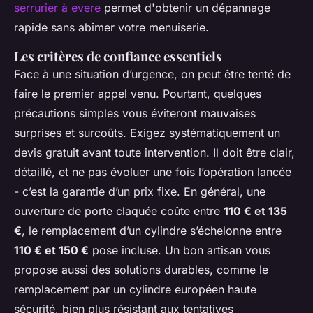
serrurier à evere
permet d'obtenir un dépannage
rapide sans abîmer votre menuiserie.
Les critères de confiance essentiels
Face à une situation d’urgence, on peut être tenté de
faire le premier appel venu. Pourtant, quelques
précautions simples vous éviteront mauvaises
surprises et surcoûts. Exigez systématiquement un
devis gratuit avant toute intervention. Il doit être clair,
détaillé, et ne pas évoluer une fois l’opération lancée
- c’est la garantie d’un prix fixe. En général, une
ouverture de porte claquée coûte entre
110 € et 135
€
, le remplacement d’un cylindre s’échelonne entre
110 € et 150 €
pose incluse. Un bon artisan vous
propose aussi des solutions durables, comme le
remplacement par un cylindre européen haute
sécurité, bien plus résistant aux tentatives