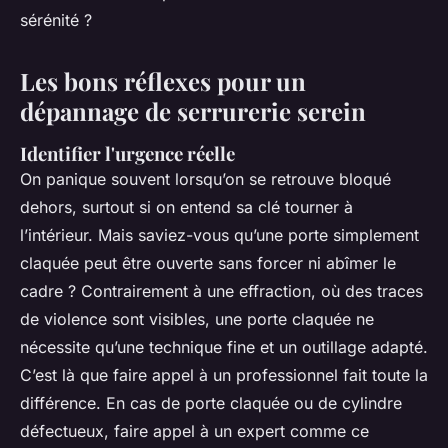
sérénité ?
Les bons réflexes pour un
dépannage de serrurerie serein
Identifier l'urgence réelle
On panique souvent lorsqu’on se retrouve bloqué
dehors, surtout si on entend sa clé tourner à
l’intérieur. Mais saviez-vous qu’une porte simplement
claquée peut être ouverte sans forcer ni abîmer le
cadre ? Contrairement à une effraction, où des traces
de violence sont visibles, une porte claquée ne
nécessite qu’une technique fine et un outillage adapté.
C’est là que faire appel à un professionnel fait toute la
différence. En cas de porte claquée ou de cylindre
défectueux, faire appel à un expert comme ce