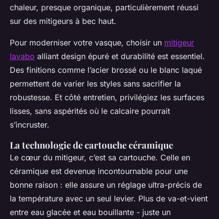
chaleur, presque organique, particulièrement réussi
sur des mitigeurs à bec haut.
Pour moderniser votre vasque, choisir un
mitigeur
lavabo
alliant design épuré et durabilité est essentiel.
Des finitions comme l’acier brossé ou le blanc laqué
permettent de varier les styles sans sacrifier la
robustesse. Et côté entretien, privilégiez les surfaces
lisses, sans aspérités où le calcaire pourrait
s’incruster.
La technologie de cartouche céramique
Le cœur du mitigeur, c’est sa cartouche. Celle en
céramique est devenue incontournable pour une
bonne raison : elle assure un réglage ultra-précis de
la température avec un seul levier. Plus de va-et-vient
entre eau glacée et eau bouillante - juste un