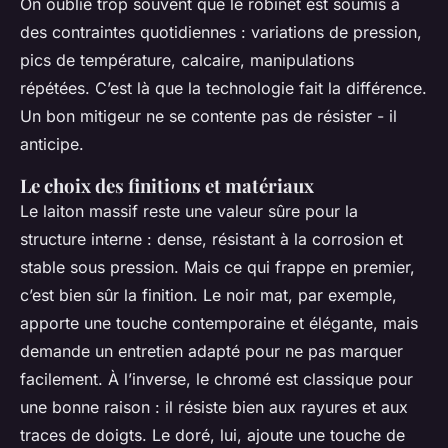
On oublie trop souvent que le robinet est soumis à
des contraintes quotidiennes : variations de pression,
pics de température, calcaire, manipulations
répétées. C’est là que la technologie fait la différence.
Un bon mitigeur ne se contente pas de résister - il
anticipe.
Le choix des finitions et matériaux
Le laiton massif reste une valeur sûre pour la
structure interne : dense, résistant à la corrosion et
stable sous pression. Mais ce qui frappe en premier,
c’est bien sûr la finition. Le noir mat, par exemple,
apporte une touche contemporaine et élégante, mais
demande un entretien adapté pour ne pas marquer
facilement. À l’inverse, le chromé est classique pour
une bonne raison : il résiste bien aux rayures et aux
traces de doigts. Le doré, lui, ajoute une touche de