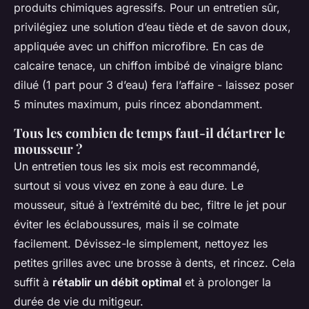
produits chimiques agressifs. Pour un entretien sûr,
privilégiez une solution d’eau tiède et de savon doux,
appliquée avec un chiffon microfibre. En cas de
calcaire tenace, un chiffon imbibé de vinaigre blanc
dilué (1 part pour 3 d’eau) fera l’affaire - laissez poser
5 minutes maximum, puis rincez abondamment.
Tous les combien de temps faut-il détartrer le
mousseur ?
Un entretien tous les six mois est recommandé,
surtout si vous vivez en zone à eau dure. Le
mousseur, situé à l’extrémité du bec, filtre le jet pour
éviter les éclaboussures, mais il se colmate
facilement. Dévissez-le simplement, nettoyez les
petites grilles avec une brosse à dents, et rincez. Cela
suffit à
rétablir un débit optimal
et à prolonger la
durée de vie du mitigeur.