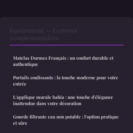
Équipement — Lectures
complémentaires
Matelas Dormez Français : un confort durable et
authentique
Portails coulissants : la touche moderne pour votre
entrée
L'applique murale bahia : une touche d'élégance
inattendue dans votre décoration
Gourde filtrante eau non potable : l'option pratique
et sûre