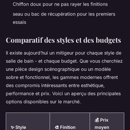
Chiffon doux pour ne pas rayer les finitions
seau ou bac de récupération pour les premiers
essais
Comparatif des styles et des budgets
Il existe aujourd’hui un mitigeur pour chaque style de
salle de bain - et chaque budget. Que vous cherchiez
une pièce design scénographique ou un modèle
sobre et fonctionnel, les gammes modernes offrent
des compromis intéressants entre esthétique,
performance et prix. Voici un aperçu des principales
options disponibles sur le marché.
💰 Prix
✨ Style
🎨 Finition
moyen