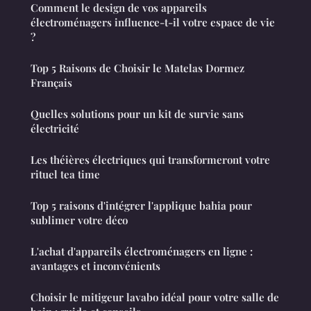
Comment le design de vos appareils
électroménagers influence-t-il votre espace de vie
?
Top 5 Raisons de Choisir le Matelas Dormez
Français
Quelles solutions pour un kit de survie sans
électricité
Les théières électriques qui transformeront votre
rituel tea time
Top 5 raisons d'intégrer l'applique bahia pour
sublimer votre déco
L'achat d'appareils électroménagers en ligne :
avantages et inconvénients
Choisir le mitigeur lavabo idéal pour votre salle de