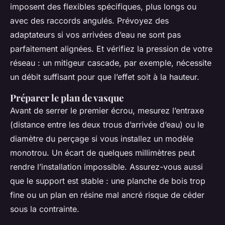
imposent des flexibles spécifiques, plus longs ou
avec des raccords angulés. Prévoyez des
adaptateurs si vos arrivées d’eau ne sont pas
parfaitement alignées. Et vérifiez la pression de votre
réseau : un mitigeur cascade, par exemple, nécessite
un débit suffisant pour que l’effet soit à la hauteur.
Préparer le plan de vasque
Avant de serrer le premier écrou, mesurez l’entraxe
(distance entre les deux trous d’arrivée d’eau) ou le
diamètre du perçage si vous installez un modèle
monotrou. Un écart de quelques millimètres peut
rendre l’installation impossible. Assurez-vous aussi
que le support est stable : une planche de bois trop
fine ou un plan en résine mal ancré risque de céder
sous la contrainte.