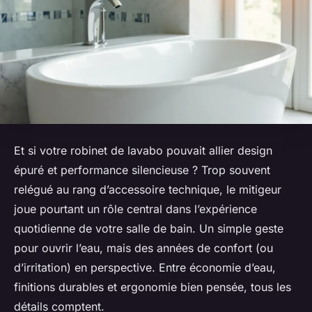
Et si votre robinet de lavabo pouvait allier design
épuré et performance silencieuse ? Trop souvent
relégué au rang d’accessoire technique, le mitigeur
joue pourtant un rôle central dans l’expérience
quotidienne de votre salle de bain. Un simple geste
pour ouvrir l’eau, mais des années de confort (ou
d’irritation) en perspective. Entre économie d’eau,
finitions durables et ergonomie bien pensée, tous les
détails comptent.