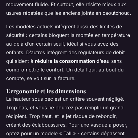
mouvement fluide. Et surtout, elle résiste mieux aux
usures répétées que les anciens joints en caoutchouc.
Les modèles actuels intègrent aussi des limites de
sécurité : certains bloquent la montée en température
au-delà d’un certain seuil, idéal si vous avez des
enfants. D’autres intègrent des régulateurs de débit
qui aident à
réduire la consommation d’eau
sans
compromettre le confort. Un détail qui, au bout du
compte, se voit sur la facture.
L'ergonomie et les dimensions
La hauteur sous bec est un critère souvent négligé.
Trop bas, et vous ne pourrez pas remplir un grand
récipient. Trop haut, et le jet risque de rebondir,
créant des éclaboussures. Pour une vasque à poser,
optez pour un modèle « Tall » - certains dépassent