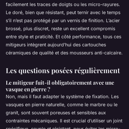
facilement les traces de doigts ou les micro-rayures.
Le doré, bien que résistant, peut ternir avec le temps
s’il n’est pas protégé par un vernis de finition. L’acier
brossé, plus discret, reste un excellent compromis
entre style et praticité. Et côté performance, tous ces
mitigeurs intègrent aujourd’hui des cartouches
céramiques de qualité et des mousseurs anti-calcaire.
Les questions posées régulièrement
Le mitigeur fuit-il obligatoirement avec une
vasque en pierre ?
Non, mais il faut adapter le système de fixation. Les
vasques en pierre naturelle, comme le marbre ou le
granit, sont souvent poreuses et sensibles aux
contraintes mécaniques. Il est crucial d’utiliser un joint
spécifique, souple et résistant, pour éviter les micro-