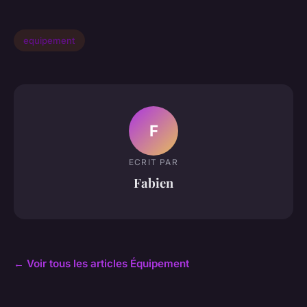
equipement
F
ECRIT PAR
Fabien
← Voir tous les articles Équipement