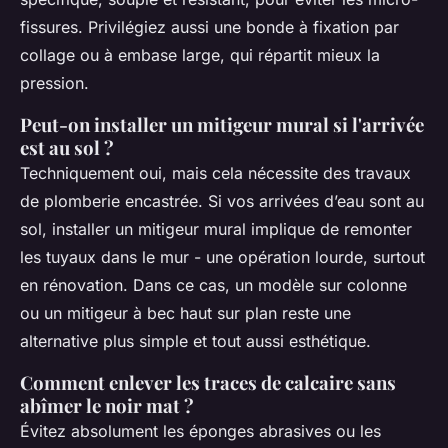
fissures. Privilégiez aussi une bonde à fixation par
collage ou à embase large, qui répartit mieux la
pression.
Peut-on installer un mitigeur mural si l'arrivée
est au sol ?
Techniquement oui, mais cela nécessite des travaux
de plomberie encastrée. Si vos arrivées d’eau sont au
sol, installer un mitigeur mural implique de remonter
les tuyaux dans le mur - une opération lourde, surtout
en rénovation. Dans ce cas, un modèle sur colonne
ou un mitigeur à bec haut sur plan reste une
alternative plus simple et tout aussi esthétique.
Comment enlever les traces de calcaire sans
abîmer le noir mat ?
Évitez absolument les éponges abrasives ou les