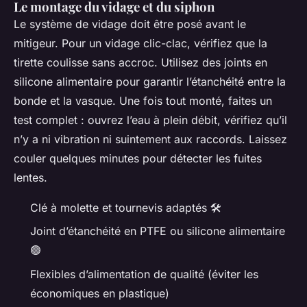
Le montage du vidage et du siphon
Le système de vidage doit être posé avant le
mitigeur. Pour un vidage clic-clac, vérifiez que la
tirette coulisse sans accroc. Utilisez des joints en
silicone alimentaire pour garantir l’étanchéité entre la
bonde et la vasque. Une fois tout monté, faites un
test complet : ouvrez l’eau à plein débit, vérifiez qu’il
n’y a ni vibration ni suintement aux raccords. Laissez
couler quelques minutes pour détecter les fuites
lentes.
Clé à molette et tournevis adaptés 🛠️
Joint d’étanchéité en PTFE ou silicone alimentaire
🟢
Flexibles d’alimentation de qualité (éviter les
économiques en plastique)