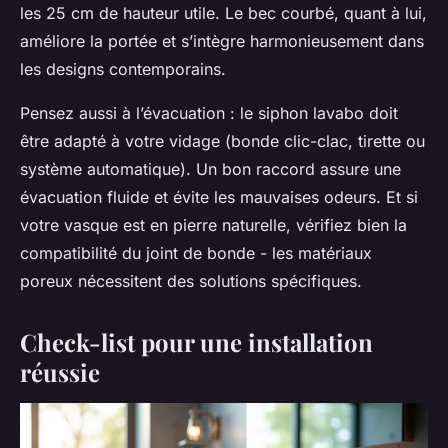
les 25 cm de hauteur utile. Le bec courbé, quant à lui,
améliore la portée et s’intègre harmonieusement dans
les designs contemporains.
Pensez aussi à l’évacuation : le siphon lavabo doit
être adapté à votre vidage (bonde clic-clac, tirette ou
système automatique). Un bon raccord assure une
évacuation fluide et évite les mauvaises odeurs. Et si
votre vasque est en pierre naturelle, vérifiez bien la
compatibilité du joint de bonde - les matériaux
poreux nécessitent des solutions spécifiques.
Check-list pour une installation
réussie