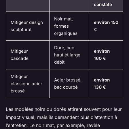
constaté
Noir mat,
Mitigeur design
environ 150
formes
sculptural
€
organiques
Doré, bec
Mitigeur
environ
haut et large
cascade
160 €
débit
Mitigeur
Acier brossé,
environ
classique acier
bec courbé
130 €
brossé
Les modèles noirs ou dorés attirent souvent pour leur
impact visuel, mais ils demandent plus d’attention à
l’entretien. Le noir mat, par exemple, révèle