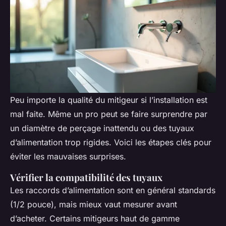
Peu importe la qualité du mitigeur si l’installation est
mal faite. Même un pro peut se faire surprendre par
un diamètre de perçage inattendu ou des tuyaux
d’alimentation trop rigides. Voici les étapes clés pour
éviter les mauvaises surprises.
Vérifier la compatibilité des tuyaux
Les raccords d’alimentation sont en général standards
(1/2 pouce), mais mieux vaut mesurer avant
d’acheter. Certains mitigeurs haut de gamme