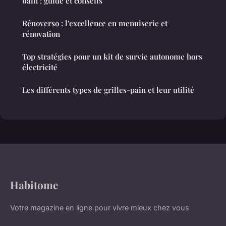
bain : guide et conseils
Rénoverso : l'excellence en menuiserie et
rénovation
Top stratégies pour un kit de survie autonome hors
électricité
Les différents types de grilles-pain et leur utilité
Habitome
Votre magazine en ligne pour vivre mieux chez vous