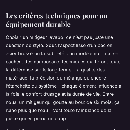
Les critères techniques pour un
équipement durable
Choisir un mitigeur lavabo, ce n’est pas juste une
question de style. Sous l’aspect lisse d’un bec en
acier brossé ou la sobriété d’un modèle noir mat se
cachent des composants techniques qui feront toute
la différence sur le long terme. La qualité des
matériaux, la précision du mélange ou encore
l’étanchéité du système - chaque élément influence à
la fois le confort d’usage et la durée de vie. Entre
nous, un mitigeur qui goutte au bout de six mois, ça
ruine plus que l’eau : c’est toute l’ambiance de la
pièce qui en prend un coup.