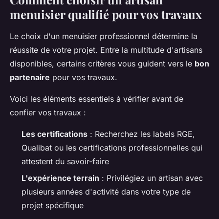
menuisier qualifié pour vos travaux
Le choix d'un menuisier professionnel détermine la
réussite de votre projet. Entre la multitude d'artisans
disponibles, certains critères vous guident vers le
bon
partenaire
pour vos travaux.
Voici les éléments essentiels à vérifier avant de
confier vos travaux :
Les certifications
: Recherchez les labels RGE,
Qualibat ou les certifications professionnelles qui
attestent du savoir-faire
L'expérience terrain
: Privilégiez un artisan avec
plusieurs années d'activité dans votre type de
projet spécifique