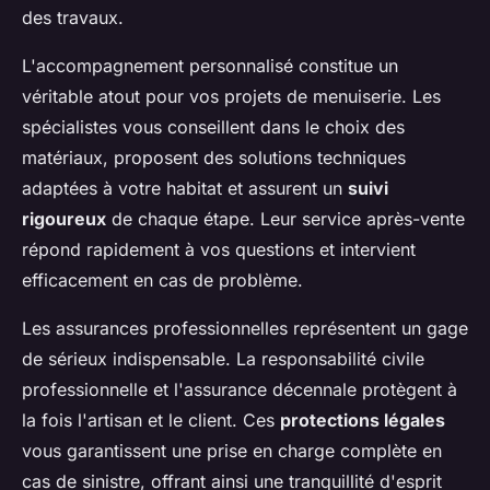
des travaux.
L'accompagnement personnalisé constitue un
véritable atout pour vos projets de menuiserie. Les
spécialistes vous conseillent dans le choix des
matériaux, proposent des solutions techniques
adaptées à votre habitat et assurent un
suivi
rigoureux
de chaque étape. Leur service après-vente
répond rapidement à vos questions et intervient
efficacement en cas de problème.
Les assurances professionnelles représentent un gage
de sérieux indispensable. La responsabilité civile
professionnelle et l'assurance décennale protègent à
la fois l'artisan et le client. Ces
protections légales
vous garantissent une prise en charge complète en
cas de sinistre, offrant ainsi une tranquillité d'esprit