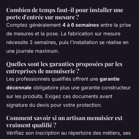
Combien de temps faut-il pour installer une
porte d'entrée sur mesure ?
Comptez généralement
4 à 6 semaines
entre la prise
de mesures et la pose. La fabrication sur mesure
nécessite 3 semaines, puis l'installation se réalise en
une journée maximum.
Quelles sont les garanties proposées par les
entreprises de menuiserie ?
Les professionnels qualifiés offrent une
garantie
décennale
obligatoire plus une garantie constructeur
sur les produits. Exigez ces documents avant
signature du devis pour votre protection.
Comment savoir si un artisan menuisier est
vraiment qualifié ?
Vérifiez son inscription au répertoire des métiers, ses