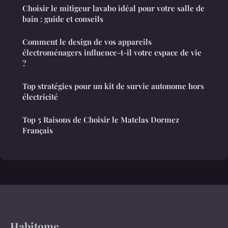
Choisir le mitigeur lavabo idéal pour votre salle de
bain : guide et conseils
Comment le design de vos appareils
électroménagers influence-t-il votre espace de vie
?
Top stratégies pour un kit de survie autonome hors
électricité
Top 5 Raisons de Choisir le Matelas Dormez
Français
Habitome