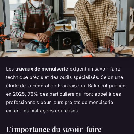
Les
travaux de menuiserie
exigent un savoir-faire
technique précis et des outils spécialisés. Selon une
étude de la Fédération Française du Bâtiment publiée
en 2025, 78% des particuliers qui font appel à des
professionnels pour leurs projets de menuiserie
évitent les malfaçons coûteuses.
L'importance du savoir-faire