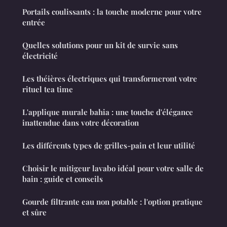
Portails coulissants : la touche moderne pour votre
entrée
Quelles solutions pour un kit de survie sans
électricité
Les théières électriques qui transformeront votre
rituel tea time
L'applique murale bahia : une touche d'élégance
inattendue dans votre décoration
Les différents types de grilles-pain et leur utilité
Choisir le mitigeur lavabo idéal pour votre salle de
bain : guide et conseils
Gourde filtrante eau non potable : l'option pratique
et sûre