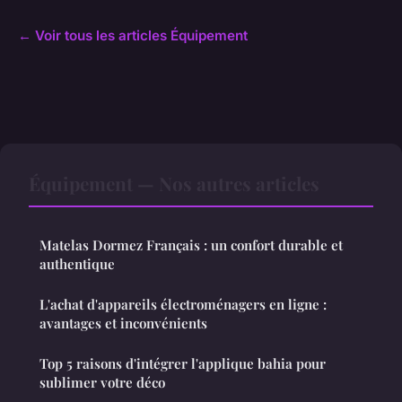
← Voir tous les articles Équipement
Équipement — Nos autres articles
Matelas Dormez Français : un confort durable et
authentique
L'achat d'appareils électroménagers en ligne :
avantages et inconvénients
Top 5 raisons d'intégrer l'applique bahia pour
sublimer votre déco