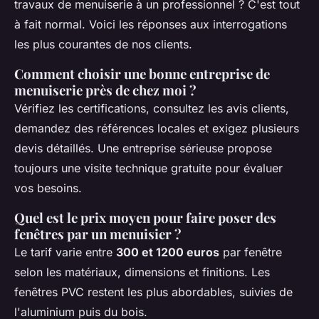
travaux de menuiserie à un professionnel ? C'est tout
à fait normal. Voici les réponses aux interrogations
les plus courantes de nos clients.
Comment choisir une bonne entreprise de
menuiserie près de chez moi ?
Vérifiez les certifications, consultez les avis clients,
demandez des références locales et exigez plusieurs
devis détaillés. Une entreprise sérieuse propose
toujours une visite technique gratuite pour évaluer
vos besoins.
Quel est le prix moyen pour faire poser des
fenêtres par un menuisier ?
Le tarif varie entre
300 et 1200 euros
par fenêtre
selon les matériaux, dimensions et finitions. Les
fenêtres PVC restent les plus abordables, suivies de
l'aluminium puis du bois.