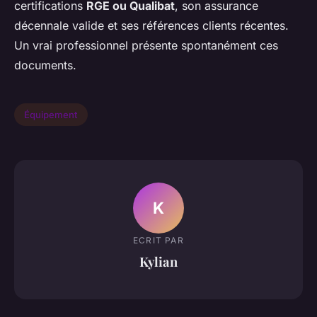
certifications
RGE ou Qualibat
, son assurance
décennale valide et ses références clients récentes.
Un vrai professionnel présente spontanément ces
documents.
Équipement
K
ECRIT PAR
Kylian