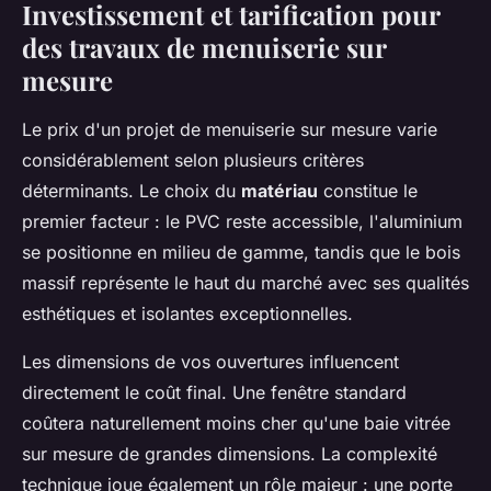
Investissement et tarification pour
des travaux de menuiserie sur
mesure
Le prix d'un projet de menuiserie sur mesure varie
considérablement selon plusieurs critères
déterminants. Le choix du
matériau
constitue le
premier facteur : le PVC reste accessible, l'aluminium
se positionne en milieu de gamme, tandis que le bois
massif représente le haut du marché avec ses qualités
esthétiques et isolantes exceptionnelles.
Les dimensions de vos ouvertures influencent
directement le coût final. Une fenêtre standard
coûtera naturellement moins cher qu'une baie vitrée
sur mesure de grandes dimensions. La complexité
technique joue également un rôle majeur : une porte