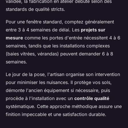
validée, la fabrication en atelier débute selon des
standards de qualité stricts.
Pour une fenêtre standard, comptez généralement
entre 3 à 4 semaines de délai. Les
projets sur
mesure
comme les portes d'entrée nécessitent 4 à 6
semaines, tandis que les installations complexes
(baies vitrées, vérandas) peuvent demander 6 à 8
semaines.
Le jour de la pose, l'artisan organise son intervention
pour minimiser les nuisances. Il protège vos sols,
démonte l'ancien équipement si nécessaire, puis
procède à l'installation avec un
contrôle qualité
systématique. Cette approche méthodique assure une
finition impeccable et une satisfaction durable.