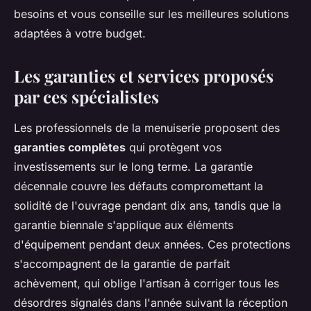
besoins et vous conseille sur les meilleures solutions
adaptées à votre budget.
Les garanties et services proposés
par ces spécialistes
Les professionnels de la menuiserie proposent des
garanties complètes
qui protègent vos
investissements sur le long terme. La garantie
décennale couvre les défauts compromettant la
solidité de l'ouvrage pendant dix ans, tandis que la
garantie biennale s'applique aux éléments
d'équipement pendant deux années. Ces protections
s'accompagnent de la garantie de parfait
achèvement, qui oblige l'artisan à corriger tous les
désordres signalés dans l'année suivant la réception