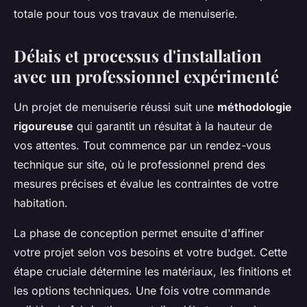
totale pour tous vos travaux de menuiserie.
Délais et processus d'installation
avec un professionnel expérimenté
Un projet de menuiserie réussi suit une
méthodologie
rigoureuse
qui garantit un résultat à la hauteur de
vos attentes. Tout commence par un rendez-vous
technique sur site, où le professionnel prend des
mesures précises et évalue les contraintes de votre
habitation.
La phase de conception permet ensuite d'affiner
votre projet selon vos besoins et votre budget. Cette
étape cruciale détermine les matériaux, les finitions et
les options techniques. Une fois votre commande