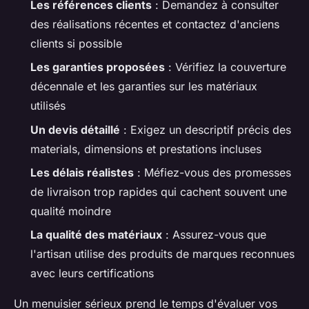
Les références clients
: Demandez à consulter
des réalisations récentes et contactez d'anciens
clients si possible
Les garanties proposées
: Vérifiez la couverture
décennale et les garanties sur les matériaux
utilisés
Un devis détaillé
: Exigez un descriptif précis des
materials, dimensions et prestations incluses
Les délais réalistes
: Méfiez-vous des promesses
de livraison trop rapides qui cachent souvent une
qualité moindre
La qualité des matériaux
: Assurez-vous que
l'artisan utilise des produits de marques reconnues
avec leurs certifications
Un menuisier sérieux prend le temps d'évaluer vos