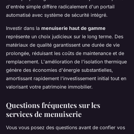
d'entrée simple diffère radicalement d'un portail
automatisé avec système de sécurité intégré.
Investir dans la
menuiserie haut de gamme
représente un choix judicieux sur le long terme. Des
matériaux de qualité garantissent une durée de vie
prolongée, réduisant les coûts de maintenance et de
remplacement. L'amélioration de l'isolation thermique
génère des économies d'énergie substantielles,
amortissant rapidement l'investissement initial tout en
valorisant votre patrimoine immobilier.
Questions fréquentes sur les
services de menuiserie
Vous vous posez des questions avant de confier vos