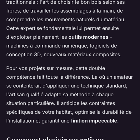
traditionnels : l'art de choisir le bon bois selon ses
fibres, de travailler les assemblages à la main, de
comprendre les mouvements naturels du matériau.
Cette expertise fondamentale lui permet ensuite
d'exploiter pleinement les
outils modernes
-
machines à commande numérique, logiciels de
conception 3D, nouveaux matériaux composites.
Pour vos projets sur mesure, cette double
compétence fait toute la différence. Là où un amateur
se contenterait d'appliquer une technique standard,
l'artisan qualifié adapte sa méthode à chaque
situation particulière. Il anticipe les contraintes
spécifiques de votre habitat, optimise la durabilité de
l'installation et garantit une
finition impeccable
.
Comment choisir un artisan