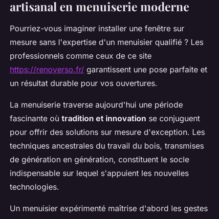
artisanal en menuiserie moderne
Pourriez-vous imaginer installer une fenêtre sur
mesure sans l'expertise d'un menuisier qualifié ? Les
professionnels comme ceux de ce site
https://renoverso.fr/
garantissent une pose parfaite et
un résultat durable pour vos ouvertures.
La menuiserie traverse aujourd'hui une période
fascinante où
tradition et innovation
se conjuguent
pour offrir des solutions sur mesure d'exception. Les
techniques ancestrales du travail du bois, transmises
de génération en génération, constituent le socle
indispensable sur lequel s'appuient les nouvelles
technologies.
Un menuisier expérimenté maîtrise d'abord les gestes