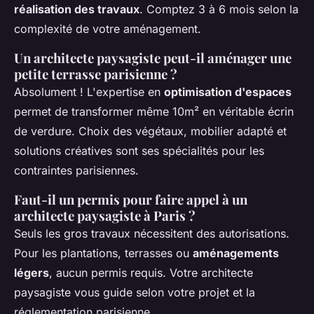
réalisation des travaux
. Comptez 3 à 6 mois selon la
complexité de votre aménagement.
Un architecte paysagiste peut-il aménager une
petite terrasse parisienne ?
Absolument ! L'expertise en
optimisation d'espaces
permet de transformer même 10m² en véritable écrin
de verdure. Choix des végétaux, mobilier adapté et
solutions créatives sont ses spécialités pour les
contraintes parisiennes.
Faut-il un permis pour faire appel à un
architecte paysagiste à Paris ?
Seuls les gros travaux nécessitent des autorisations.
Pour les plantations, terrasses ou
aménagements
légers
, aucun permis requis. Votre architecte
paysagiste vous guide selon votre projet et la
réglementation parisienne.