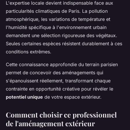
L'expertise locale devient indispensable face aux
particularités climatiques de Paris. La pollution
atmosphérique, les variations de température et
l'humidité spécifique à l'environnement urbain
demandent une sélection rigoureuse des végétaux.
Seules certaines espèces résistent durablement à ces
conditions extrêmes.
Cette connaissance approfondie du terrain parisien
permet de concevoir des aménagements qui
s'épanouissent réellement, transformant chaque
contrainte en opportunité créative pour révéler le
potentiel unique
de votre espace extérieur.
Comment choisir ce professionnel
de l'aménagement extérieur