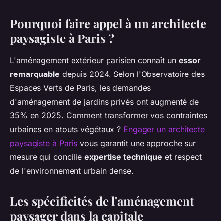
Pourquoi faire appel à un architecte
paysagiste à Paris ?
L'aménagement extérieur parisien connaît un
essor
remarquable
depuis 2024. Selon l'Observatoire des
Espaces Verts de Paris, les demandes
d'aménagement de jardins privés ont augmenté de
35% en 2025. Comment transformer vos contraintes
urbaines en atouts végétaux ?
Engager un architecte
paysagiste à Paris
vous garantit une approche sur
mesure qui concilie
expertise technique
et respect
de l'environnement urbain dense.
Les spécificités de l'aménagement
paysager dans la capitale