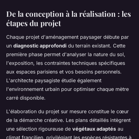
De la conception à la réalisation : les
étapes du projet
Chaque projet d'aménagement paysager débute par
un
diagnostic approfondi
du terrain existant. Cette
première phase permet d'analyser la nature du sol,
l'exposition, les contraintes techniques spécifiques
aux espaces parisiens et vos besoins personnels.
L'architecte paysagiste étudie également
l'environnement urbain pour optimiser chaque mètre
carré disponible.
L'élaboration du projet sur mesure constitue le cœur
de la démarche créative. Les plans détaillés intègrent
une sélection rigoureuse de
végétaux adaptés
au
climat francilien, privilégiant les espèces résistantes à