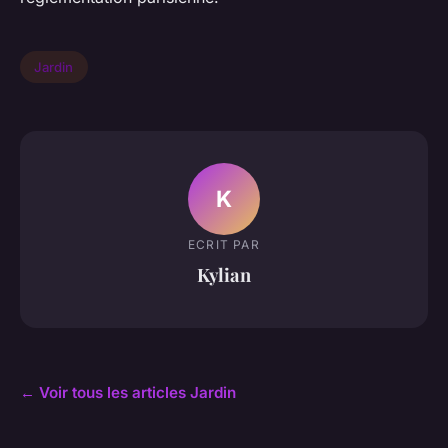
Jardin
K
ECRIT PAR
Kylian
← Voir tous les articles Jardin