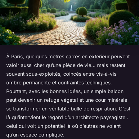
À Paris, quelques mètres carrés en extérieur peuvent
valoir aussi cher qu’une pièce de vie… mais restent
souvent sous-exploités, coincés entre vis-à-vis,
ombre permanente et contraintes techniques.
Pourtant, avec les bonnes idées, un simple balcon
peut devenir un refuge végétal et une cour minérale
se transformer en véritable bulle de respiration. C’est
là qu’intervient le regard d’un architecte paysagiste :
celui qui voit un potentiel là où d’autres ne voient
qu’un espace compliqué.