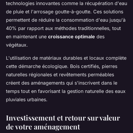
technologies innovantes comme la récupération d'eau
de pluie et l'arrosage goutte-à-goutte. Ces solutions
permettent de réduire la consommation d'eau jusqu'à
40% par rapport aux méthodes traditionnelles, tout
en maintenant une
croissance optimale
des
végétaux.
L'utilisation de matériaux durables et locaux complète
cette démarche écologique. Bois certifiés, pierres
naturelles régionales et revêtements perméables
créent des aménagements qui s'inscrivent dans le
temps tout en favorisant la gestion naturelle des eaux
pluviales urbaines.
Investissement et retour sur valeur
de votre aménagement