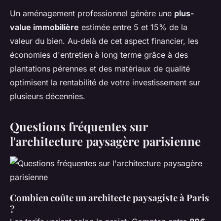
Un aménagement professionnel génère une
plus-
value immobilière
estimée entre 5 et 15% de la
valeur du bien. Au-delà de cet aspect financier, les
économies d'entretien à long terme grâce à des
plantations pérennes et des matériaux de qualité
optimisent la rentabilité de votre investissement sur
plusieurs décennies.
Questions fréquentes sur
l'architecture paysagère parisienne
Combien coûte un architecte paysagiste à Paris
?