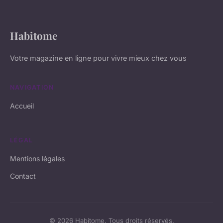
Habitome
Votre magazine en ligne pour vivre mieux chez vous
NAVIGATION
Accueil
LÉGAL
Mentions légales
Contact
© 2026 Habitome. Tous droits réservés.