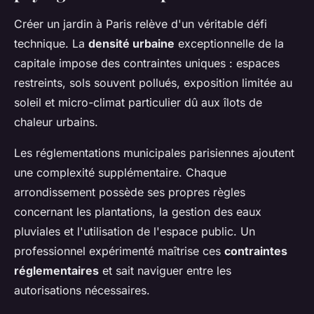
Créer un jardin à Paris relève d'un véritable défi
technique. La
densité urbaine
exceptionnelle de la
capitale impose des contraintes uniques : espaces
restreints, sols souvent pollués, exposition limitée au
soleil et micro-climat particulier dû aux îlots de
chaleur urbains.
Les réglementations municipales parisiennes ajoutent
une complexité supplémentaire. Chaque
arrondissement possède ses propres règles
concernant les plantations, la gestion des eaux
pluviales et l'utilisation de l'espace public. Un
professionnel expérimenté maîtrise ces
contraintes
réglementaires
et sait naviguer entre les
autorisations nécessaires.