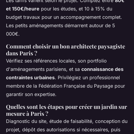
Les tarifs varient selon le projet. Comptez entre
80€
et 150€/heure
pour les études, et 10 à 15% du
budget travaux pour un accompagnement complet.
Les petits aménagements démarrent autour de 5
000€.
Comment choisir un bon architecte paysagiste
dans Paris ?
Vérifiez ses références locales, son portfolio
d'aménagements parisiens, et sa
connaissance des
contraintes urbaines
. Privilégiez un professionnel
membre de la Fédération Française du Paysage pour
garantir son expertise.
Quelles sont les étapes pour créer un jardin sur
mesure à Paris ?
Diagnostic du site, étude de faisabilité, conception du
projet, dépôt des autorisations si nécessaires, puis