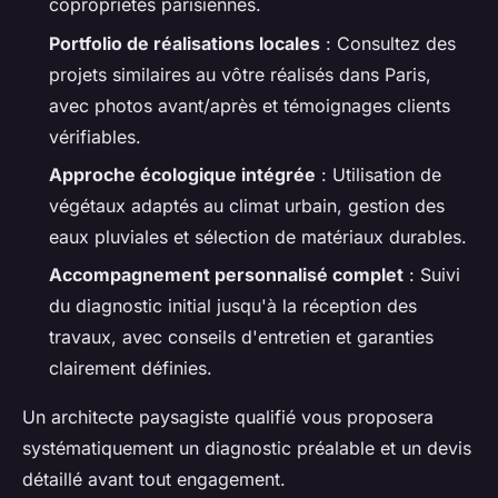
copropriétés parisiennes.
Portfolio de réalisations locales
: Consultez des
projets similaires au vôtre réalisés dans Paris,
avec photos avant/après et témoignages clients
vérifiables.
Approche écologique intégrée
: Utilisation de
végétaux adaptés au climat urbain, gestion des
eaux pluviales et sélection de matériaux durables.
Accompagnement personnalisé complet
: Suivi
du diagnostic initial jusqu'à la réception des
travaux, avec conseils d'entretien et garanties
clairement définies.
Un architecte paysagiste qualifié vous proposera
systématiquement un diagnostic préalable et un devis
détaillé avant tout engagement.