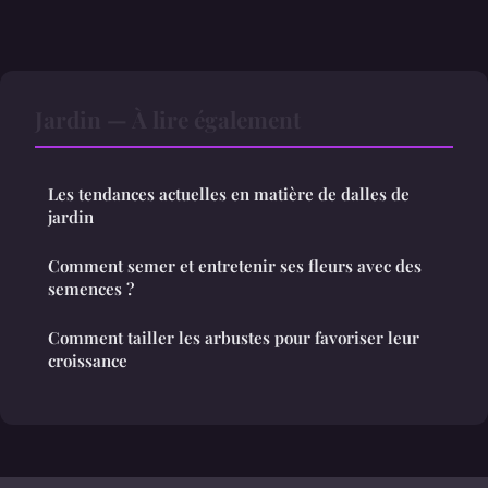
Jardin — À lire également
Les tendances actuelles en matière de dalles de
jardin
Comment semer et entretenir ses fleurs avec des
semences ?
Comment tailler les arbustes pour favoriser leur
croissance