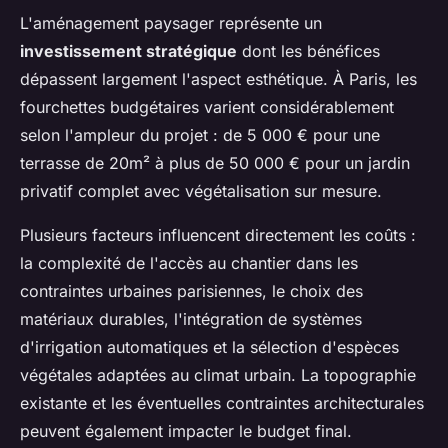
L'aménagement paysager représente un
investissement stratégique
dont les bénéfices
dépassent largement l'aspect esthétique. À Paris, les
fourchettes budgétaires varient considérablement
selon l'ampleur du projet : de 5 000 € pour une
terrasse de 20m² à plus de 50 000 € pour un jardin
privatif complet avec végétalisation sur mesure.
Plusieurs facteurs influencent directement les coûts :
la complexité de l'accès au chantier dans les
contraintes urbaines parisiennes, le choix des
matériaux durables, l'intégration de systèmes
d'irrigation automatiques et la sélection d'espèces
végétales adaptées au climat urbain. La topographie
existante et les éventuelles contraintes architecturales
peuvent également impacter le budget final.