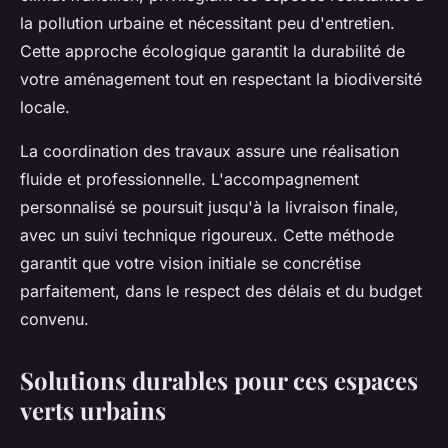
la pollution urbaine et nécessitant peu d'entretien.
Cette approche écologique garantit la durabilité de
votre aménagement tout en respectant la biodiversité
locale.
La coordination des travaux assure une réalisation
fluide et professionnelle. L'accompagnement
personnalisé se poursuit jusqu'à la livraison finale,
avec un suivi technique rigoureux. Cette méthode
garantit que votre vision initiale se concrétise
parfaitement, dans le respect des délais et du budget
convenu.
Solutions durables pour ces espaces
verts urbains