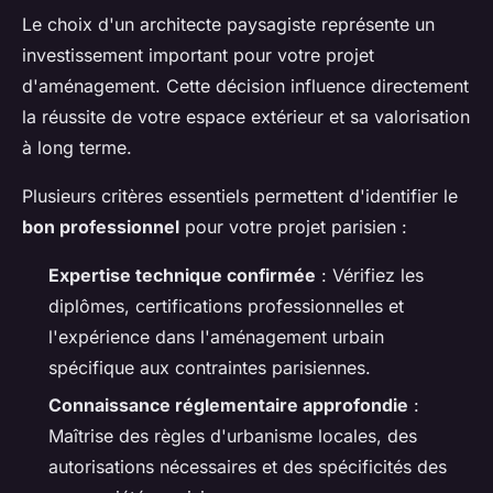
Le choix d'un architecte paysagiste représente un
investissement important pour votre projet
d'aménagement. Cette décision influence directement
la réussite de votre espace extérieur et sa valorisation
à long terme.
Plusieurs critères essentiels permettent d'identifier le
bon professionnel
pour votre projet parisien :
Expertise technique confirmée
: Vérifiez les
diplômes, certifications professionnelles et
l'expérience dans l'aménagement urbain
spécifique aux contraintes parisiennes.
Connaissance réglementaire approfondie
:
Maîtrise des règles d'urbanisme locales, des
autorisations nécessaires et des spécificités des