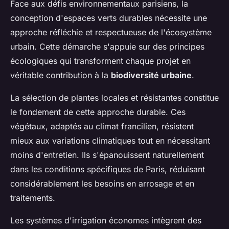
Face aux défis environnementaux parisiens, la
conception d'espaces verts durables nécessite une
approche réfléchie et respectueuse de l'écosystème
urbain. Cette démarche s'appuie sur des principes
écologiques qui transforment chaque projet en
véritable contribution à la
biodiversité urbaine
.
La sélection de plantes locales et résistantes constitue
le fondement de cette approche durable. Ces
végétaux, adaptés au climat francilien, résistent
mieux aux variations climatiques tout en nécessitant
moins d'entretien. Ils s'épanouissent naturellement
dans les conditions spécifiques de Paris, réduisant
considérablement les besoins en arrosage et en
traitements.
Les systèmes d'irrigation économes intègrent des